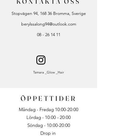
KONTAKTA OSS
Stopvägen 94, 168 36 Bromma, Sverige
berylssalong94@outlook.com
08 - 26 14 11
Tamara _Glow _Hair
ÖPPETTIDER
Måndag - Fredag 10:00-20:00
Lördag - 10:00 - 20:00
Söndag - 10:00-20:00
Drop in